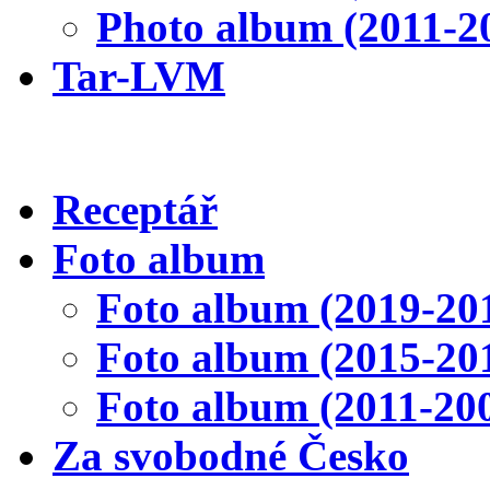
Photo album (2011-2
Tar-LVM
Receptář
Foto album
Foto album (2019-20
Foto album (2015-20
Foto album (2011-20
Za svobodné Česko