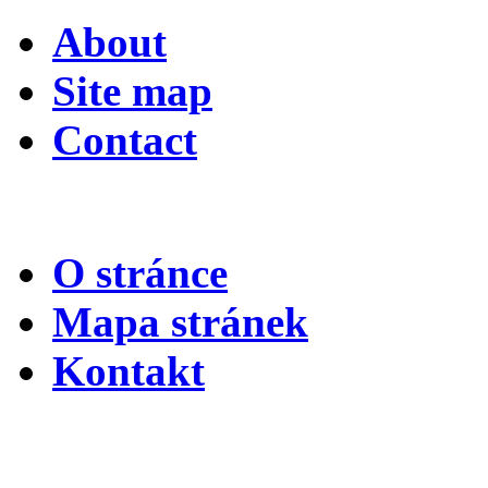
About
Site map
Contact
O stránce
Mapa stránek
Kontakt