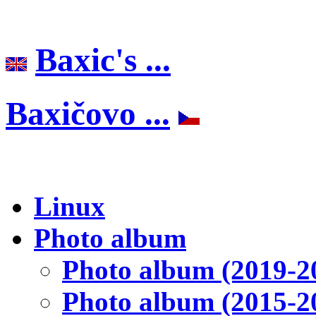
Baxic's ...
Baxičovo ...
Linux
Photo album
Photo album (2019-2
Photo album (2015-2