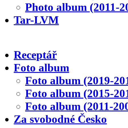
Photo album (2011-2
Tar-LVM
Receptář
Foto album
Foto album (2019-20
Foto album (2015-20
Foto album (2011-20
Za svobodné Česko