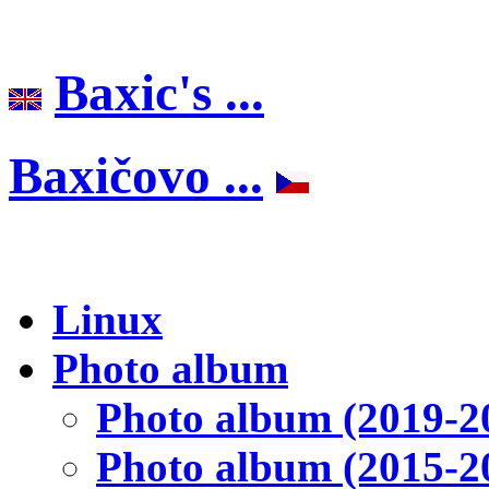
Baxic's ...
Baxičovo ...
Linux
Photo album
Photo album (2019-2
Photo album (2015-2