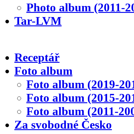
Photo album (2011-2
Tar-LVM
Receptář
Foto album
Foto album (2019-20
Foto album (2015-20
Foto album (2011-20
Za svobodné Česko