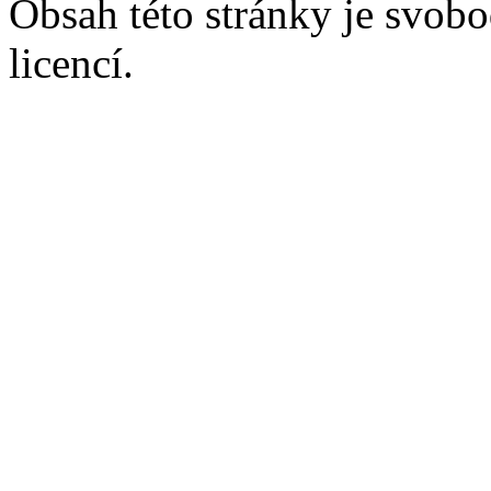
Obsah této stránky je svobo
licencí.