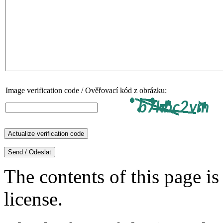
Image verification code / Ověřovací kód z obrázku:
The contents of this page is
license.