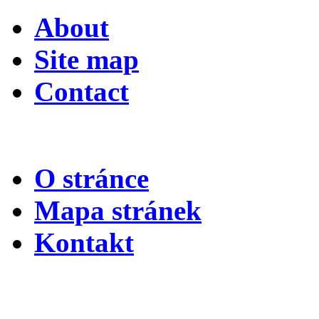
About
Site map
Contact
O stránce
Mapa stránek
Kontakt